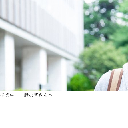
卒業生・一般の皆さんへ