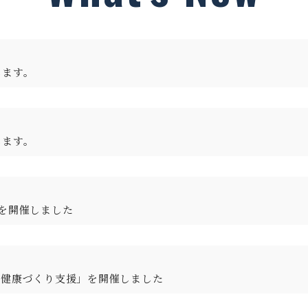
します。
します。
を開催しました
る健康づくり支援」を開催しました