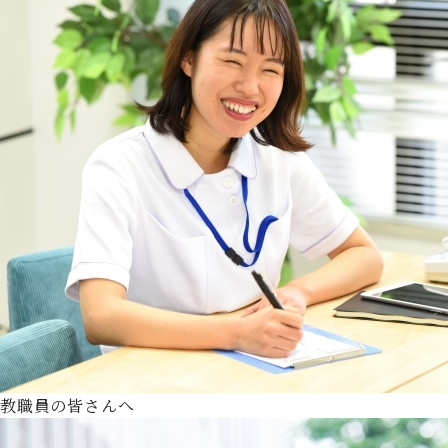
教職員の皆さんへ