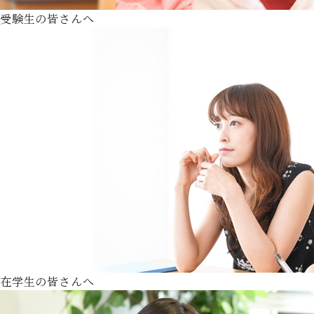
受験生の皆さんへ
在学生の皆さんへ