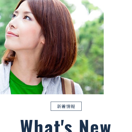
新着情報
What's New