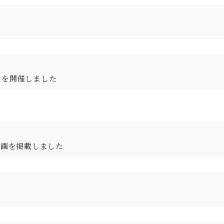
」を開催しました
動画を掲載しました
。