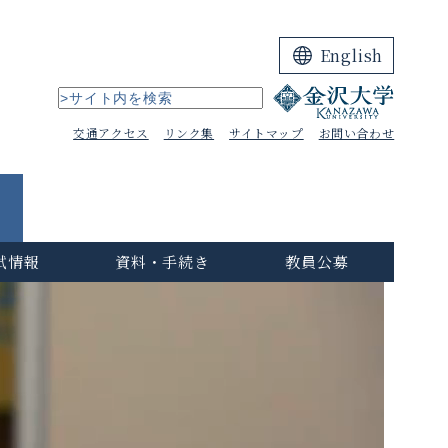
English
交通アクセス
リンク集
サイトマップ
お問い合わせ
試情報
資料・手続き
教員公募