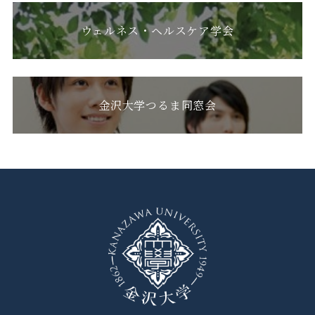
ウェルネス・ヘルスケア学会
金沢大学つるま同窓会