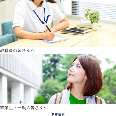
教職員の皆さんへ
卒業生・一般の皆さんへ
新着情報