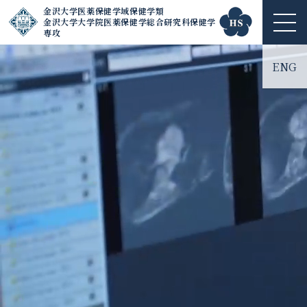
金沢大学医薬保健学域保健学類
金沢大学大学院医薬保健学総合研究科保健学
ME
専攻
NU
ENG