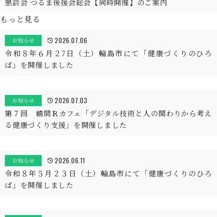
懇談会 つるま後援会総会【同時開催】のご案内
もっと見る
2026.07.06
お知らせ
令和８年６月２7日（土）輪島市にて「健康づくりのひろ
ば」を開催しました
2026.07.03
お知らせ
第７回 鶴間Ｒカフェ「デジタル技術と人の関わりから考え
る健康づくり支援」を開催しました
2026.06.11
お知らせ
令和８年５月２３日（土）輪島市にて「健康づくりのひろ
ば」を開催しました