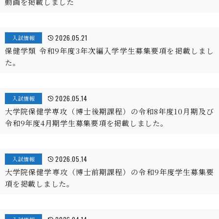
動画を掲載しました
2026.05.21
入試情報
保健学類 令和9年度3年次編入学学生募集要項を掲載しまし
た。
2026.05.14
入試情報
大学院保健学専攻（博士後期課程）の令和8年度10月期及び
令和9年度4月期学生募集要項を掲載しました。
2026.05.14
入試情報
大学院保健学専攻（博士前期課程）の令和9年度学生募集要
項を掲載しました。