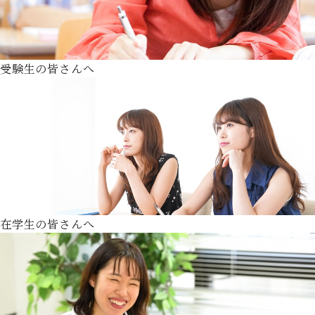
受験生の皆さんへ
在学生の皆さんへ