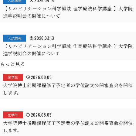
2026.04.14
入試情報
【リハビリテーション科学領域 理学療法科学講座 】大学院
進学説明会の開催について
2026.03.13
入試情報
【リハビリテーション科学領域 作業療法科学講座 】大学院
進学説明会の開催について
もっと見る
2026.08.05
在学生
大学院博士前期課程修了予定者の学位論文公開審査会を開催
します。
2026.08.05
在学生
大学院博士後期課程修了予定者の学位論文公開審査会を開催
します。