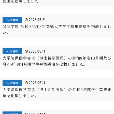
動画を掲載しました
2026.05.21
入試情報
保健学類 令和9年度3年次編入学学生募集要項を掲載しまし
た。
2026.05.14
入試情報
大学院保健学専攻（博士後期課程）の令和8年度10月期及び
令和9年度4月期学生募集要項を掲載しました。
2026.05.14
入試情報
大学院保健学専攻（博士前期課程）の令和9年度学生募集要
項を掲載しました。