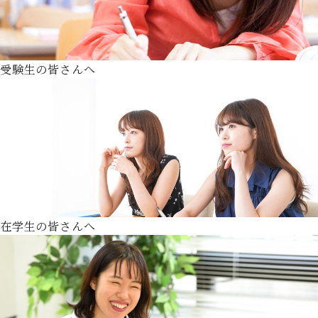
受験生の皆さんへ
在学生の皆さんへ