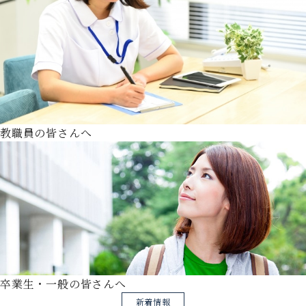
教職員の皆さんへ
卒業生・一般の皆さんへ
新着情報