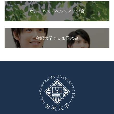
ウェルネス・ヘルスケア学会
金沢大学つるま同窓会