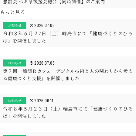
懇談会 つるま後援会総会【同時開催】のご案内
もっと見る
2026.07.06
お知らせ
令和８年６月２7日（土）輪島市にて「健康づくりのひろ
ば」を開催しました
2026.07.03
お知らせ
第７回 鶴間Ｒカフェ「デジタル技術と人の関わりから考え
る健康づくり支援」を開催しました
2026.06.11
お知らせ
令和８年５月２３日（土）輪島市にて「健康づくりのひろ
ば」を開催しました