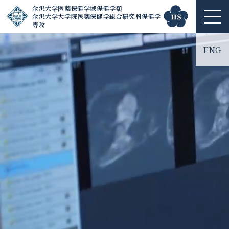
金沢大学医薬保健学域保健学類
金沢大学大学院医薬保健学総合研究科保健学
ME
専攻
NU
ENG