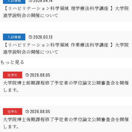
2026.04.14
入試情報
【リハビリテーション科学領域 理学療法科学講座 】大学院
進学説明会の開催について
2026.03.13
入試情報
【リハビリテーション科学領域 作業療法科学講座 】大学院
進学説明会の開催について
もっと見る
2026.08.05
在学生
大学院博士前期課程修了予定者の学位論文公開審査会を開催
します。
2026.08.05
在学生
大学院博士後期課程修了予定者の学位論文公開審査会を開催
します。