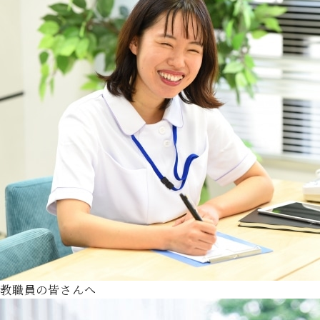
教職員の皆さんへ