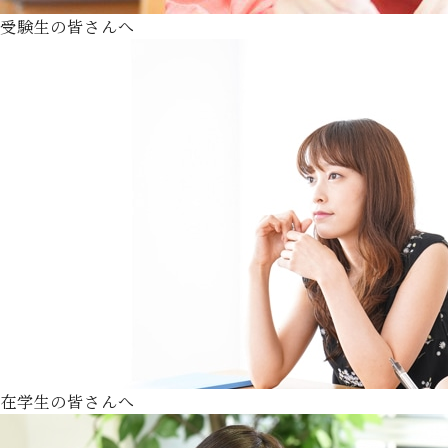
受験生の皆さんへ
在学生の皆さんへ