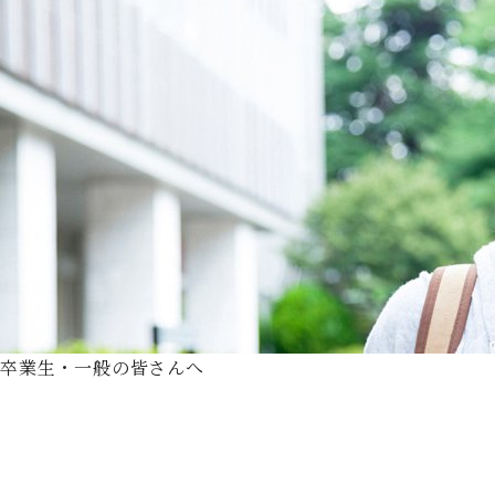
卒業生・一般の皆さんへ