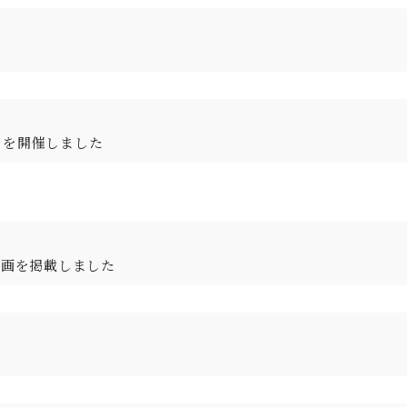
」を開催しました
動画を掲載しました
。