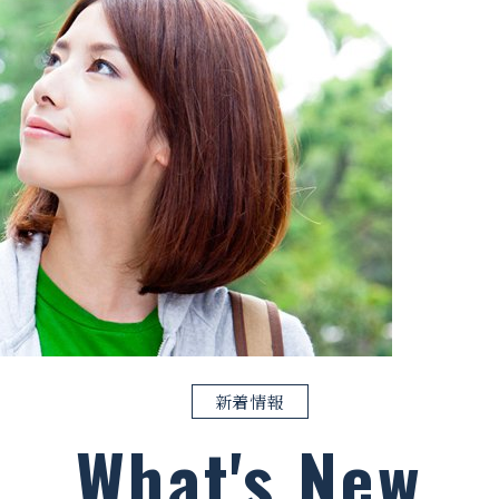
新着情報
What's New