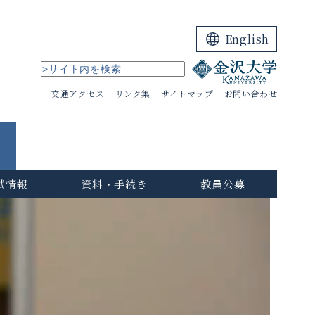
English
交通アクセス
リンク集
サイトマップ
お問い合わせ
試情報
資料・手続き
教員公募