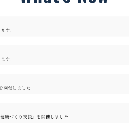
します。
します。
を開催しました
る健康づくり支援」を開催しました