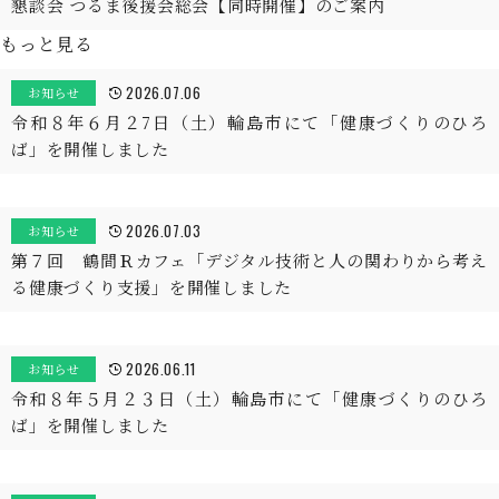
懇談会 つるま後援会総会【同時開催】のご案内
もっと見る
2026.07.06
お知らせ
令和８年６月２7日（土）輪島市にて「健康づくりのひろ
ば」を開催しました
2026.07.03
お知らせ
第７回 鶴間Ｒカフェ「デジタル技術と人の関わりから考え
る健康づくり支援」を開催しました
2026.06.11
お知らせ
令和８年５月２３日（土）輪島市にて「健康づくりのひろ
ば」を開催しました