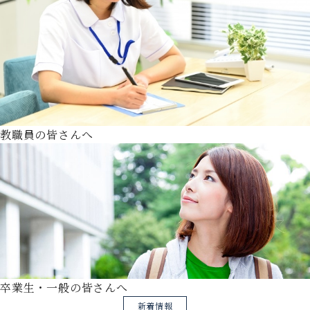
教職員の皆さんへ
卒業生・一般の皆さんへ
新着情報