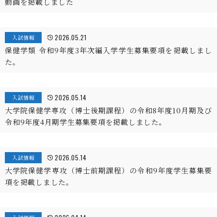
動画を掲載しました
2026.05.21
入試情報
保健学類 令和9年度3年次編入学学生募集要項を掲載しまし
た。
2026.05.14
入試情報
大学院保健学専攻（博士後期課程）の令和8年度10月期及び
令和9年度4月期学生募集要項を掲載しました。
2026.05.14
入試情報
大学院保健学専攻（博士前期課程）の令和9年度学生募集要
項を掲載しました。