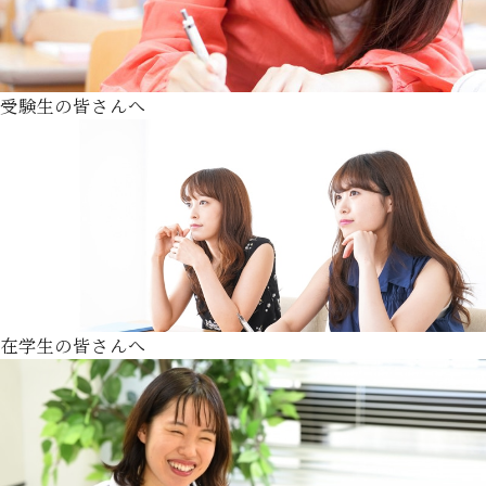
受験生の皆さんへ
在学生の皆さんへ