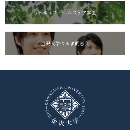
ウェルネス・ヘルスケア学会
金沢大学つるま同窓会