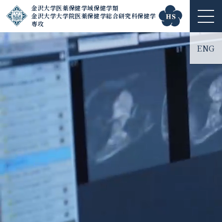
金沢大学医薬保健学域保健学類
金沢大学大学院医薬保健学総合研究科保健学
ME
専攻
NU
ENG