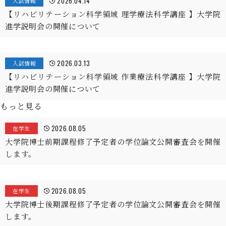
2026.04.14
入試情報
【リハビリテーション科学領域 理学療法科学講座 】大学院
進学説明会の開催について
2026.03.13
入試情報
【リハビリテーション科学領域 作業療法科学講座 】大学院
進学説明会の開催について
もっと見る
2026.08.05
在学生
大学院博士前期課程修了予定者の学位論文公開審査会を開催
します。
2026.08.05
在学生
大学院博士後期課程修了予定者の学位論文公開審査会を開催
します。