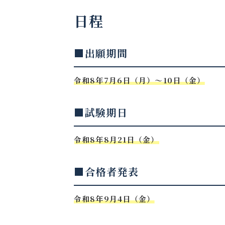
日程
■出願期間
令和8年7月6日（月）～10日（金）
■試験期日
令和8年8月21日（金）
■合格者発表
令和8年9月4日（金）