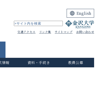
English
交通アクセス
リンク集
サイトマップ
お問い合わせ
試情報
資料・手続き
教員公募