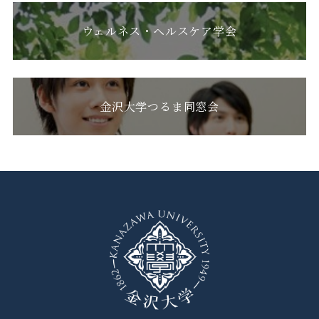
ウェルネス・ヘルスケア学会
金沢大学つるま同窓会