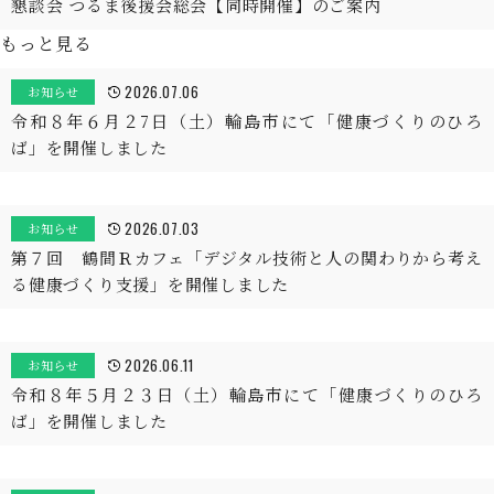
懇談会 つるま後援会総会【同時開催】のご案内
もっと見る
2026.07.06
お知らせ
令和８年６月２7日（土）輪島市にて「健康づくりのひろ
ば」を開催しました
2026.07.03
お知らせ
第７回 鶴間Ｒカフェ「デジタル技術と人の関わりから考え
る健康づくり支援」を開催しました
2026.06.11
お知らせ
令和８年５月２３日（土）輪島市にて「健康づくりのひろ
ば」を開催しました