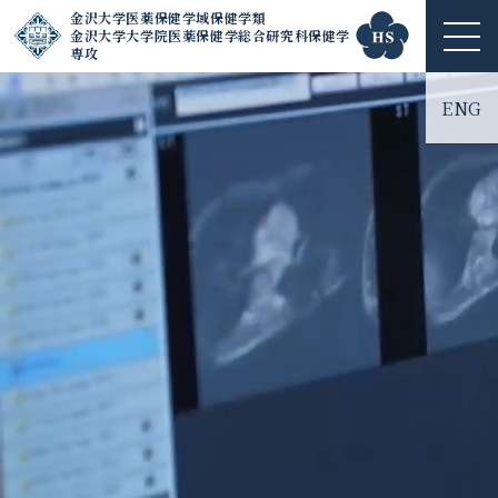
金沢大学医薬保健学域保健学類
金沢大学大学院医薬保健学総合研究科保健学
ME
専攻
NU
ENG