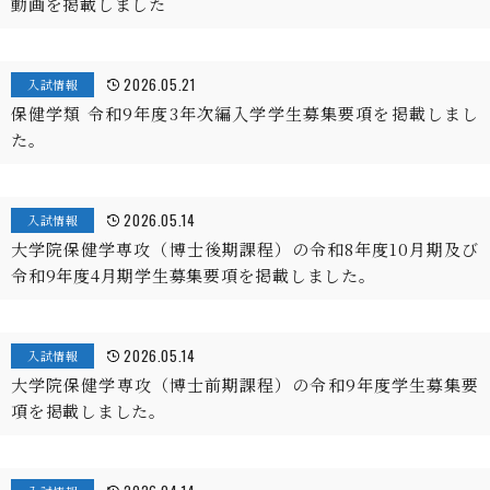
動画を掲載しました
2026.05.21
入試情報
保健学類 令和9年度3年次編入学学生募集要項を掲載しまし
た。
2026.05.14
入試情報
大学院保健学専攻（博士後期課程）の令和8年度10月期及び
令和9年度4月期学生募集要項を掲載しました。
2026.05.14
入試情報
大学院保健学専攻（博士前期課程）の令和9年度学生募集要
項を掲載しました。