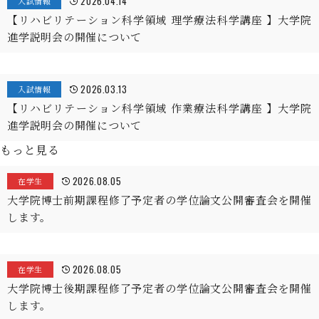
2026.04.14
入試情報
【リハビリテーション科学領域 理学療法科学講座 】大学院
進学説明会の開催について
2026.03.13
入試情報
【リハビリテーション科学領域 作業療法科学講座 】大学院
進学説明会の開催について
もっと見る
2026.08.05
在学生
大学院博士前期課程修了予定者の学位論文公開審査会を開催
します。
2026.08.05
在学生
大学院博士後期課程修了予定者の学位論文公開審査会を開催
します。