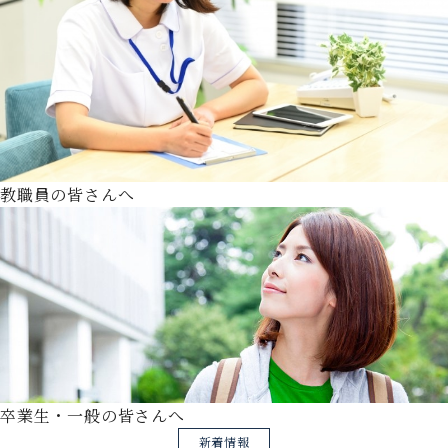
教職員の皆さんへ
卒業生・一般の皆さんへ
新着情報