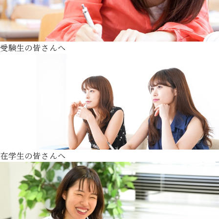
受験生の皆さんへ
在学生の皆さんへ