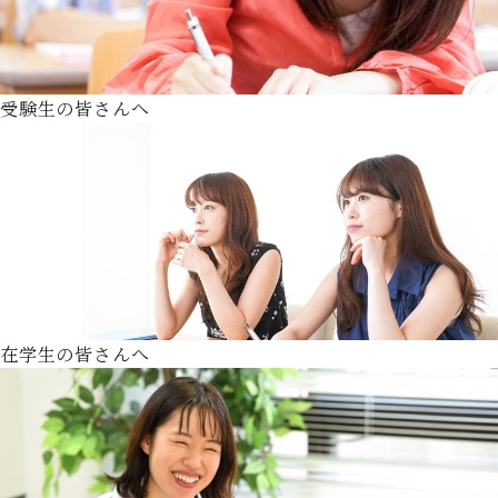
受験生の皆さんへ
在学生の皆さんへ