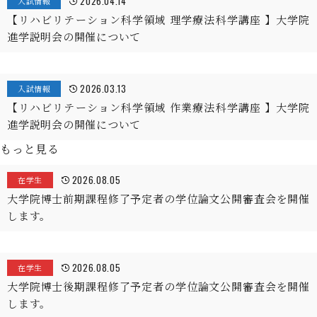
2026.04.14
入試情報
【リハビリテーション科学領域 理学療法科学講座 】大学院
進学説明会の開催について
2026.03.13
入試情報
【リハビリテーション科学領域 作業療法科学講座 】大学院
進学説明会の開催について
もっと見る
2026.08.05
在学生
大学院博士前期課程修了予定者の学位論文公開審査会を開催
します。
2026.08.05
在学生
大学院博士後期課程修了予定者の学位論文公開審査会を開催
します。