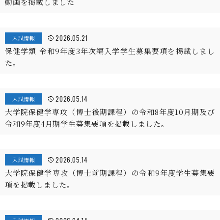
動画を掲載しました
2026.05.21
入試情報
保健学類 令和9年度3年次編入学学生募集要項を掲載しまし
た。
2026.05.14
入試情報
大学院保健学専攻（博士後期課程）の令和8年度10月期及び
令和9年度4月期学生募集要項を掲載しました。
2026.05.14
入試情報
大学院保健学専攻（博士前期課程）の令和9年度学生募集要
項を掲載しました。