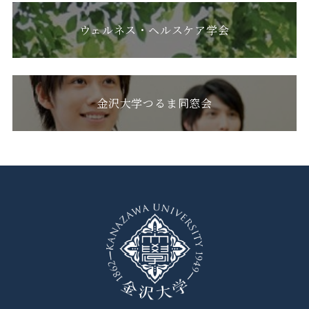
ウェルネス・ヘルスケア学会
金沢大学つるま同窓会