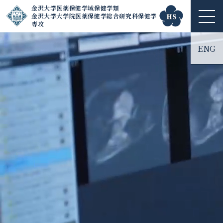
金沢大学医薬保健学域保健学類
金沢大学大学院医薬保健学総合研究科保健学
ME
専攻
NU
ENG