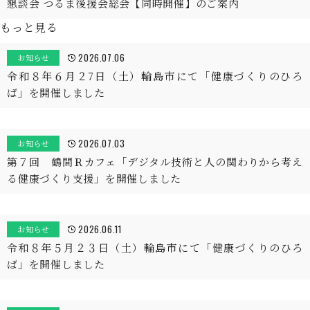
懇談会 つるま後援会総会【同時開催】のご案内
もっと見る
2026.07.06
お知らせ
令和８年６月２7日（土）輪島市にて「健康づくりのひろ
ば」を開催しました
2026.07.03
お知らせ
第７回 鶴間Ｒカフェ「デジタル技術と人の関わりから考え
る健康づくり支援」を開催しました
2026.06.11
お知らせ
令和８年５月２３日（土）輪島市にて「健康づくりのひろ
ば」を開催しました