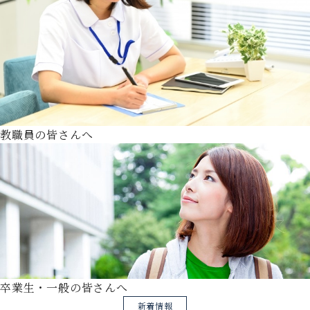
教職員の皆さんへ
卒業生・一般の皆さんへ
新着情報