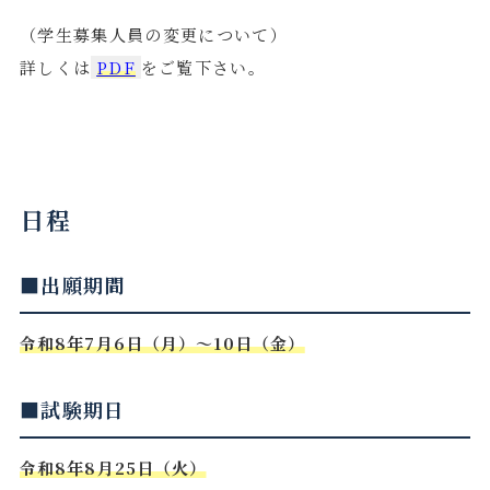
（学生募集人員の変更について）
詳しくは
PDF
をご覧下さい。
日程
■出願期間
令和8年7月6日（月）～10日（金）
■試験期日
令和8年8月25日（火）