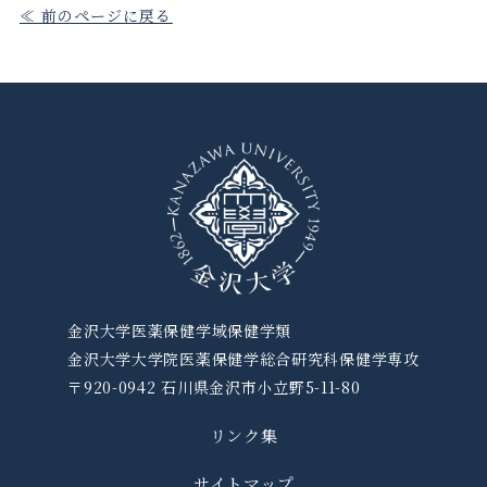
≪ 前のページに戻る
金沢大学医薬保健学域保健学類
金沢大学大学院医薬保健学総合研究科保健学専攻
〒920-0942 石川県金沢市小立野5-11-80
リンク集
サイトマップ