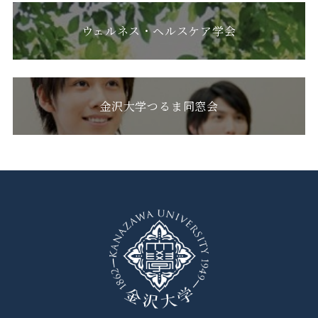
ウェルネス・ヘルスケア学会
金沢大学つるま同窓会