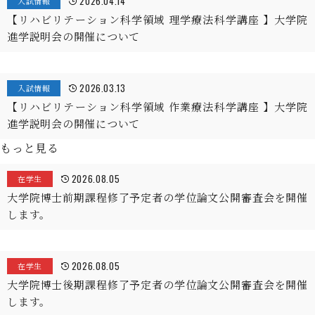
2026.04.14
入試情報
【リハビリテーション科学領域 理学療法科学講座 】大学院
進学説明会の開催について
2026.03.13
入試情報
【リハビリテーション科学領域 作業療法科学講座 】大学院
進学説明会の開催について
もっと見る
2026.08.05
在学生
大学院博士前期課程修了予定者の学位論文公開審査会を開催
します。
2026.08.05
在学生
大学院博士後期課程修了予定者の学位論文公開審査会を開催
します。