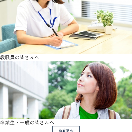
教職員の皆さんへ
卒業生・一般の皆さんへ
新着情報