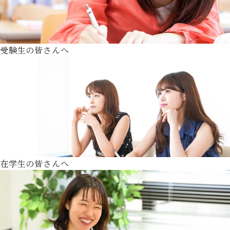
受験生の皆さんへ
在学生の皆さんへ