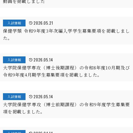
動画を掲載しました
2026.05.21
入試情報
保健学類 令和9年度3年次編入学学生募集要項を掲載しまし
た。
2026.05.14
入試情報
大学院保健学専攻（博士後期課程）の令和8年度10月期及び
令和9年度4月期学生募集要項を掲載しました。
2026.05.14
入試情報
大学院保健学専攻（博士前期課程）の令和9年度学生募集要
項を掲載しました。