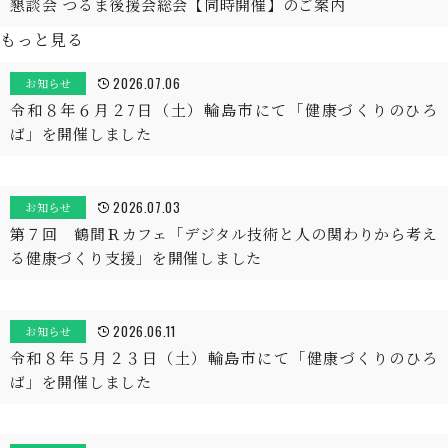
懇談会 つるま後援会総会【同時開催】のご案内
もっと見る
2026.07.06
お知らせ
令和８年６月２7日（土）輪島市にて「健康づくりのひろ
ば」を開催しました
2026.07.03
お知らせ
第７回 鶴間Ｒカフェ「デジタル技術と人の関わりから考え
る健康づくり支援」を開催しました
2026.06.11
お知らせ
令和８年５月２３日（土）輪島市にて「健康づくりのひろ
ば」を開催しました