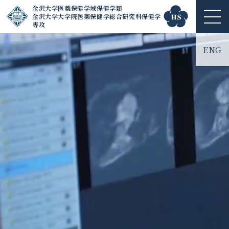
金沢大学医薬保健学域保健学類
金沢大学大学院医薬保健学総合研究科保健学
ME
専攻
NU
ENG