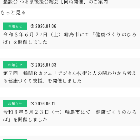
懇談会 つるま後援会総会【同時開催】のご案内
もっと見る
2026.07.06
お知らせ
令和８年６月２7日（土）輪島市にて「健康づくりのひろ
ば」を開催しました
2026.07.03
お知らせ
第７回 鶴間Ｒカフェ「デジタル技術と人の関わりから考え
る健康づくり支援」を開催しました
2026.06.11
お知らせ
令和８年５月２３日（土）輪島市にて「健康づくりのひろ
ば」を開催しました