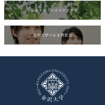
ウェルネス・ヘルスケア学会
金沢大学つるま同窓会