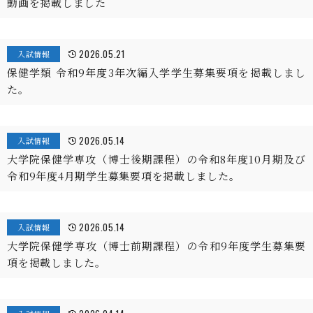
動画を掲載しました
2026.05.21
入試情報
保健学類 令和9年度3年次編入学学生募集要項を掲載しまし
た。
2026.05.14
入試情報
大学院保健学専攻（博士後期課程）の令和8年度10月期及び
令和9年度4月期学生募集要項を掲載しました。
2026.05.14
入試情報
大学院保健学専攻（博士前期課程）の令和9年度学生募集要
項を掲載しました。