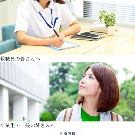
教職員の皆さんへ
卒業生・一般の皆さんへ
新着情報