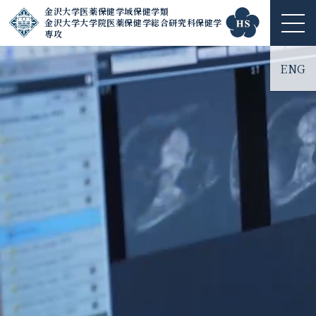
金沢大学医薬保健学域保健学類
金沢大学大学院医薬保健学総合研究科保健学
ME
専攻
NU
ENG