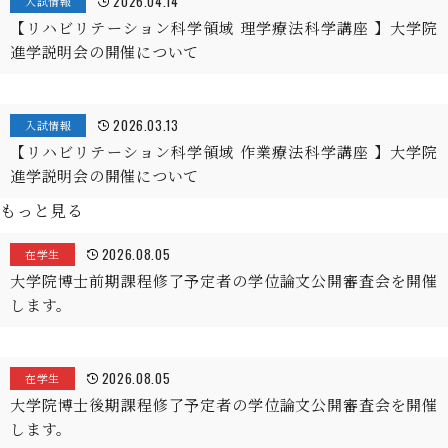
2026.04.14
入試情報
【リハビリテーション科学領域 理学療法科学講座 】大学院
進学説明会の開催について
2026.03.13
入試情報
【リハビリテーション科学領域 作業療法科学講座 】大学院
進学説明会の開催について
もっと見る
2026.08.05
在学生
大学院博士前期課程修了予定者の学位論文公開審査会を開催
します。
2026.08.05
在学生
大学院博士後期課程修了予定者の学位論文公開審査会を開催
します。