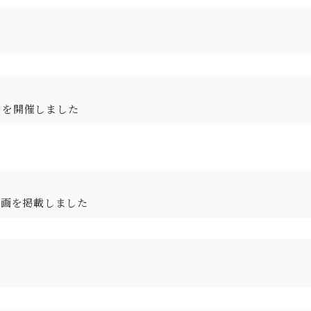
」を開催しました
動画を掲載しました
。