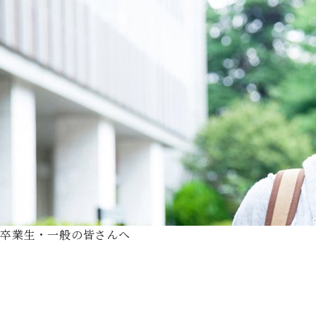
卒業生・一般の皆さんへ