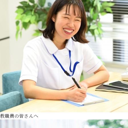
教職員の皆さんへ