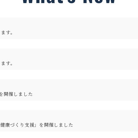
します。
します。
を開催しました
る健康づくり支援」を開催しました