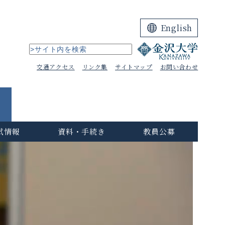
English
交通アクセス
リンク集
サイトマップ
お問い合わせ
試情報
資料・手続き
教員公募