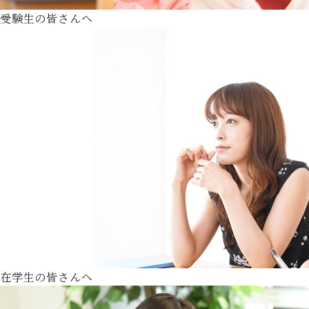
受験生の皆さんへ
在学生の皆さんへ