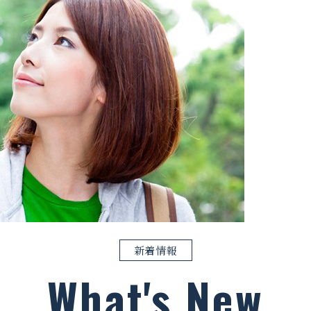
新着情報
What's New