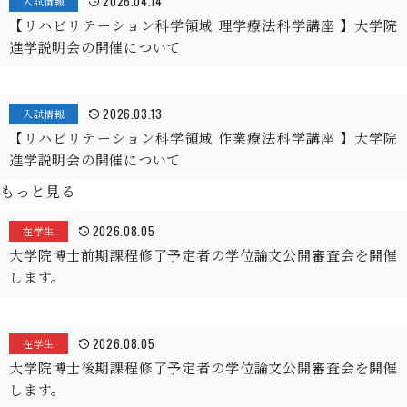
2026.04.14
入試情報
【リハビリテーション科学領域 理学療法科学講座 】大学院
進学説明会の開催について
2026.03.13
入試情報
【リハビリテーション科学領域 作業療法科学講座 】大学院
進学説明会の開催について
もっと見る
2026.08.05
在学生
大学院博士前期課程修了予定者の学位論文公開審査会を開催
します。
2026.08.05
在学生
大学院博士後期課程修了予定者の学位論文公開審査会を開催
します。