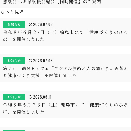
懇談会 つるま後援会総会【同時開催】のご案内
もっと見る
2026.07.06
お知らせ
令和８年６月２7日（土）輪島市にて「健康づくりのひろ
ば」を開催しました
2026.07.03
お知らせ
第７回 鶴間Ｒカフェ「デジタル技術と人の関わりから考え
る健康づくり支援」を開催しました
2026.06.11
お知らせ
令和８年５月２３日（土）輪島市にて「健康づくりのひろ
ば」を開催しました