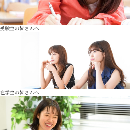
受験生の皆さんへ
在学生の皆さんへ