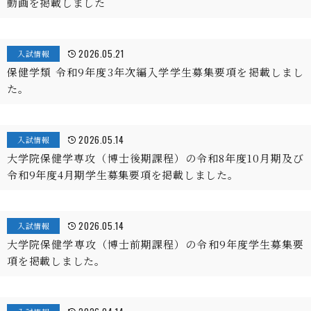
動画を掲載しました
2026.05.21
入試情報
保健学類 令和9年度3年次編入学学生募集要項を掲載しまし
た。
2026.05.14
入試情報
大学院保健学専攻（博士後期課程）の令和8年度10月期及び
令和9年度4月期学生募集要項を掲載しました。
2026.05.14
入試情報
大学院保健学専攻（博士前期課程）の令和9年度学生募集要
項を掲載しました。