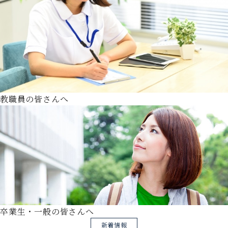
教職員の皆さんへ
卒業生・一般の皆さんへ
新着情報