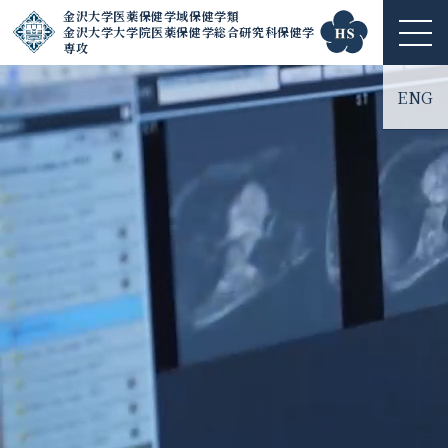
金沢大学医薬保健学域保健学類
金沢大学大学院医薬保健学総合研究科保健学
ME
専攻
NU
ENG