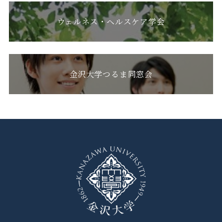
ウェルネス・ヘルスケア学会
金沢大学つるま同窓会