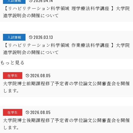
2026.04.14
入試情報
【リハビリテーション科学領域 理学療法科学講座 】大学院
進学説明会の開催について
2026.03.13
入試情報
【リハビリテーション科学領域 作業療法科学講座 】大学院
進学説明会の開催について
もっと見る
2026.08.05
在学生
大学院博士前期課程修了予定者の学位論文公開審査会を開催
します。
2026.08.05
在学生
大学院博士後期課程修了予定者の学位論文公開審査会を開催
します。