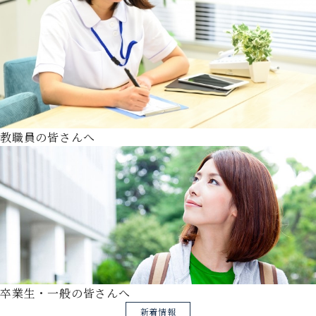
教職員の皆さんへ
卒業生・一般の皆さんへ
新着情報