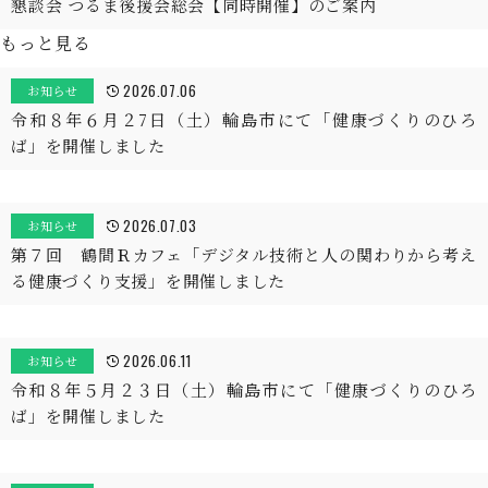
懇談会 つるま後援会総会【同時開催】のご案内
もっと見る
2026.07.06
お知らせ
令和８年６月２7日（土）輪島市にて「健康づくりのひろ
ば」を開催しました
2026.07.03
お知らせ
第７回 鶴間Ｒカフェ「デジタル技術と人の関わりから考え
る健康づくり支援」を開催しました
2026.06.11
お知らせ
令和８年５月２３日（土）輪島市にて「健康づくりのひろ
ば」を開催しました