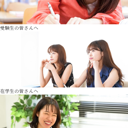
受験生の皆さんへ
在学生の皆さんへ