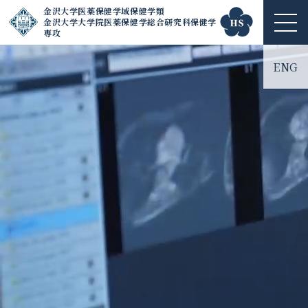
金沢大学医薬保健学域保健学類
金沢大学大学院医薬保健学総合研究科保健学
ME
専攻
NU
ENG