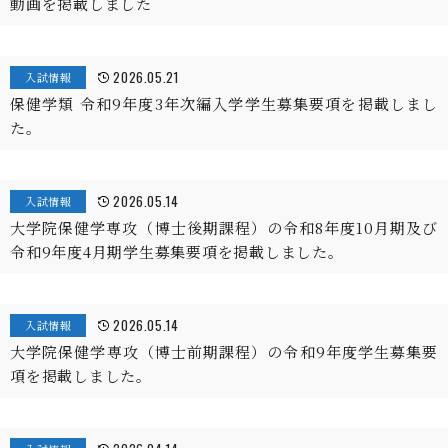
動画を掲載しました
2026.05.21
入試情報
保健学類 令和9年度3年次編入学学生募集要項を掲載しまし
た。
2026.05.14
入試情報
大学院保健学専攻（博士後期課程）の令和8年度10月期及び
令和9年度4月期学生募集要項を掲載しました。
2026.05.14
入試情報
大学院保健学専攻（博士前期課程）の令和9年度学生募集要
項を掲載しました。