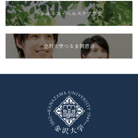
ウェルネス・ヘルスケア学会
金沢大学つるま同窓会