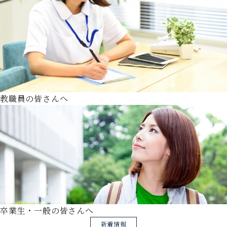
教職員の皆さんへ
卒業生・一般の皆さんへ
新着情報