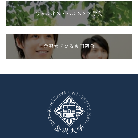
ウェルネス・ヘルスケア学会
金沢大学つるま同窓会