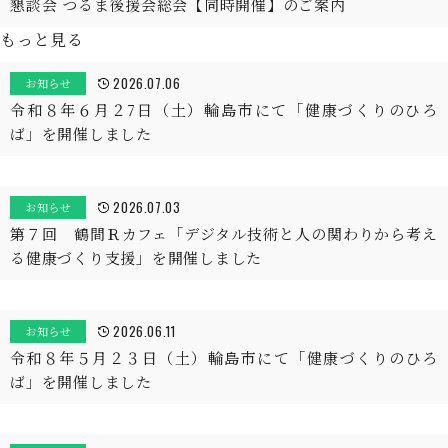
懇談会 つるま後援会総会【同時開催】のご案内
もっと見る
2026.07.06
お知らせ
令和８年６月２7日（土）輪島市にて「健康づくりのひろ
ば」を開催しました
2026.07.03
お知らせ
第７回 鶴間Ｒカフェ「デジタル技術と人の関わりから考え
る健康づくり支援」を開催しました
2026.06.11
お知らせ
令和８年５月２３日（土）輪島市にて「健康づくりのひろ
ば」を開催しました