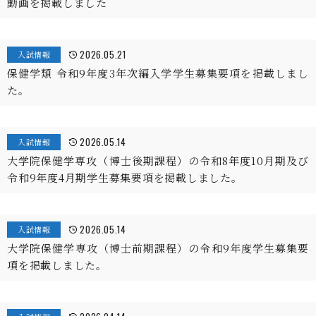
動画を掲載しました
2026.05.21
入試情報
保健学類 令和9年度3年次編入学学生募集要項を掲載しまし
た。
2026.05.14
入試情報
大学院保健学専攻（博士後期課程）の令和8年度10月期及び
令和9年度4月期学生募集要項を掲載しました。
2026.05.14
入試情報
大学院保健学専攻（博士前期課程）の令和9年度学生募集要
項を掲載しました。