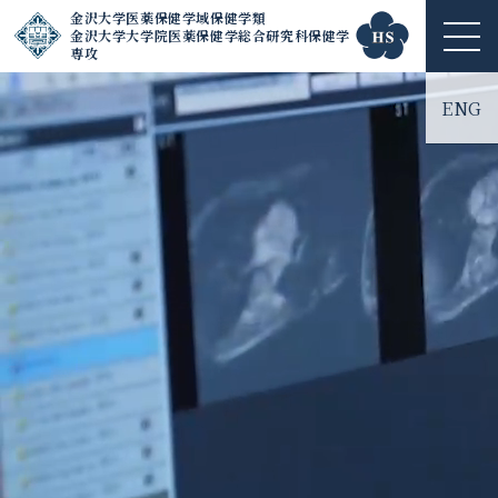
金沢大学医薬保健学域保健学類
金沢大学大学院医薬保健学総合研究科保健学
ME
専攻
NU
ENG