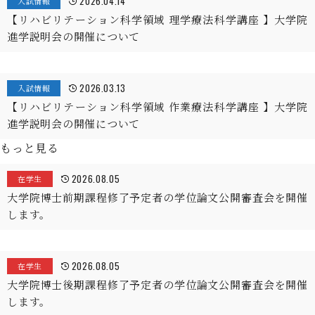
2026.04.14
入試情報
【リハビリテーション科学領域 理学療法科学講座 】大学院
進学説明会の開催について
2026.03.13
入試情報
【リハビリテーション科学領域 作業療法科学講座 】大学院
進学説明会の開催について
もっと見る
2026.08.05
在学生
大学院博士前期課程修了予定者の学位論文公開審査会を開催
します。
2026.08.05
在学生
大学院博士後期課程修了予定者の学位論文公開審査会を開催
します。