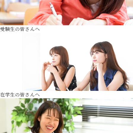
受験生の皆さんへ
在学生の皆さんへ