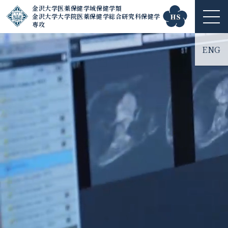
金沢大学医薬保健学域保健学類
金沢大学大学院医薬保健学総合研究科保健学
ME
専攻
NU
ENG