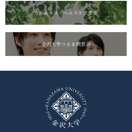
ウェルネス・ヘルスケア学会
金沢大学つるま同窓会