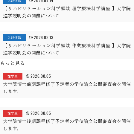
2026.04.14
入試情報
【リハビリテーション科学領域 理学療法科学講座 】大学院
進学説明会の開催について
2026.03.13
入試情報
【リハビリテーション科学領域 作業療法科学講座 】大学院
進学説明会の開催について
もっと見る
2026.08.05
在学生
大学院博士前期課程修了予定者の学位論文公開審査会を開催
します。
2026.08.05
在学生
大学院博士後期課程修了予定者の学位論文公開審査会を開催
します。