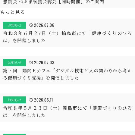
懇談会 つるま後援会総会【同時開催】のご案内
もっと見る
2026.07.06
お知らせ
令和８年６月２7日（土）輪島市にて「健康づくりのひろ
ば」を開催しました
2026.07.03
お知らせ
第７回 鶴間Ｒカフェ「デジタル技術と人の関わりから考え
る健康づくり支援」を開催しました
2026.06.11
お知らせ
令和８年５月２３日（土）輪島市にて「健康づくりのひろ
ば」を開催しました