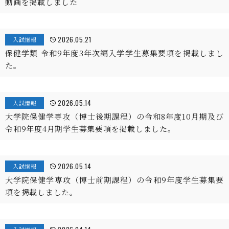
動画を掲載しました
2026.05.21
入試情報
保健学類 令和9年度3年次編入学学生募集要項を掲載しまし
た。
2026.05.14
入試情報
大学院保健学専攻（博士後期課程）の令和8年度10月期及び
令和9年度4月期学生募集要項を掲載しました。
2026.05.14
入試情報
大学院保健学専攻（博士前期課程）の令和9年度学生募集要
項を掲載しました。