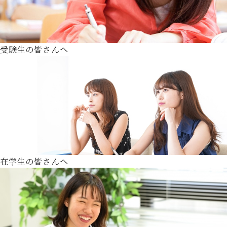
受験生の皆さんへ
在学生の皆さんへ