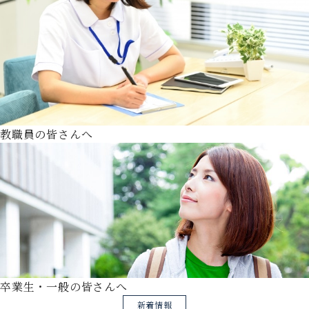
教職員の皆さんへ
卒業生・一般の皆さんへ
新着情報