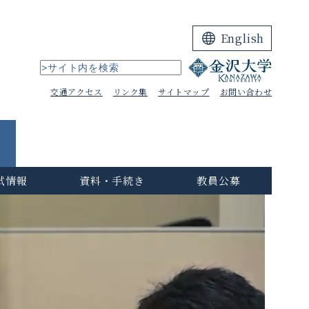
English
交通アクセス
リンク集
サイトマップ
お問い合わせ
試情報
資料・手続き
教員公募