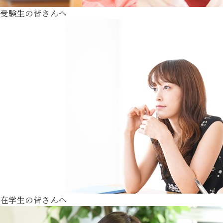
受験生の皆さんへ
在学生の皆さんへ