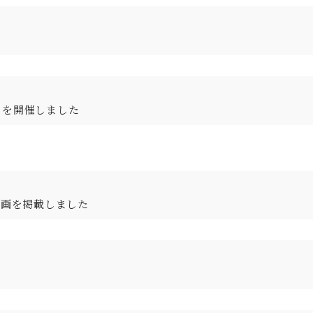
」を開催しました
動画を掲載しました
。