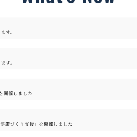
します。
します。
を開催しました
る健康づくり支援」を開催しました