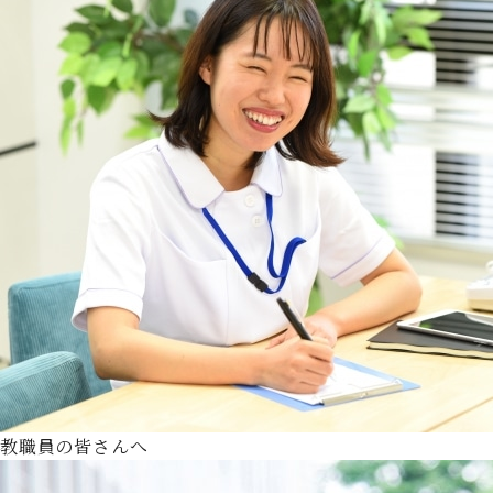
教職員の皆さんへ