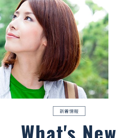
新着情報
What's New