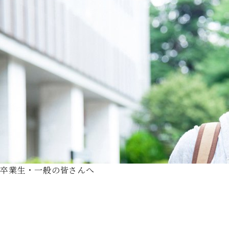
卒業生・一般の皆さんへ