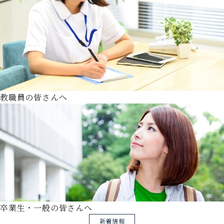
教職員の皆さんへ
卒業生・一般の皆さんへ
新着情報