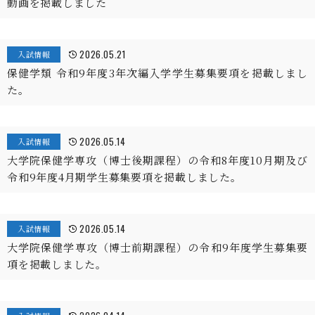
動画を掲載しました
2026.05.21
入試情報
保健学類 令和9年度3年次編入学学生募集要項を掲載しまし
た。
2026.05.14
入試情報
大学院保健学専攻（博士後期課程）の令和8年度10月期及び
令和9年度4月期学生募集要項を掲載しました。
2026.05.14
入試情報
大学院保健学専攻（博士前期課程）の令和9年度学生募集要
項を掲載しました。