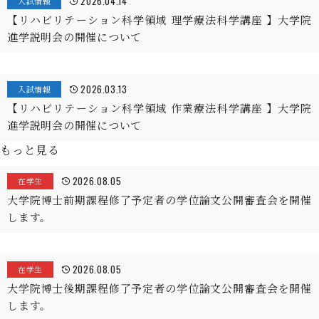
2026.04.14
入試情報
【リハビリテーション科学領域 理学療法科学講座 】大学院
進学説明会の開催について
2026.03.13
入試情報
【リハビリテーション科学領域 作業療法科学講座 】大学院
進学説明会の開催について
もっと見る
2026.08.05
在学生
大学院博士前期課程修了予定者の学位論文公開審査会を開催
します。
2026.08.05
在学生
大学院博士後期課程修了予定者の学位論文公開審査会を開催
します。