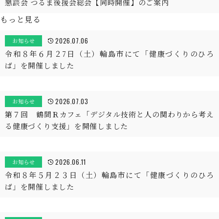
懇談会 つるま後援会総会【同時開催】のご案内
もっと見る
2026.07.06
お知らせ
令和８年６月２7日（土）輪島市にて「健康づくりのひろ
ば」を開催しました
2026.07.03
お知らせ
第７回 鶴間Ｒカフェ「デジタル技術と人の関わりから考え
る健康づくり支援」を開催しました
2026.06.11
お知らせ
令和８年５月２３日（土）輪島市にて「健康づくりのひろ
ば」を開催しました