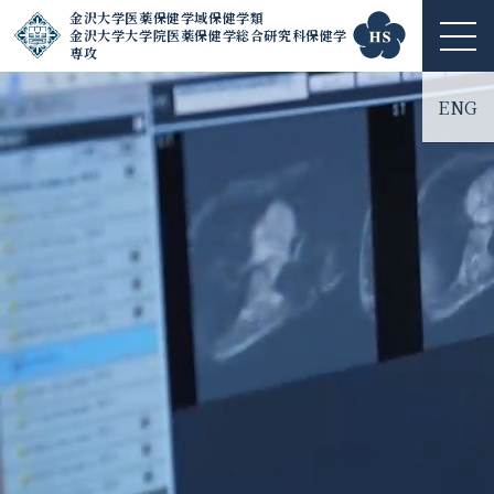
金沢大学医薬保健学域保健学類
金沢大学大学院医薬保健学総合研究科保健学
ME
専攻
NU
ENG