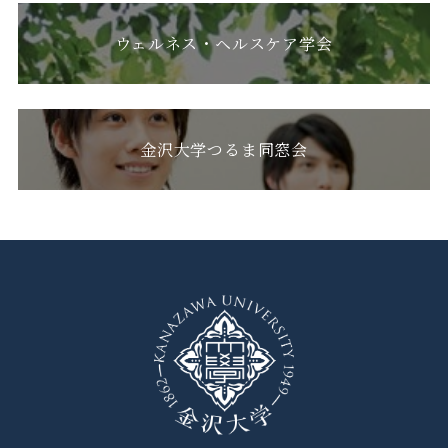
ウェルネス・ヘルスケア学会
金沢大学つるま同窓会