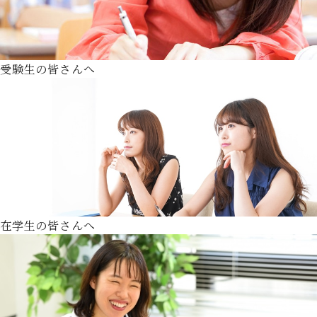
受験生の皆さんへ
在学生の皆さんへ