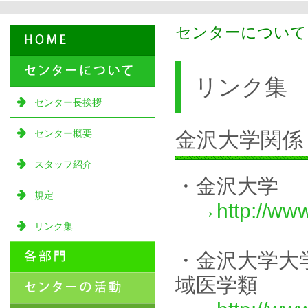
センターについて 
リンク集
センター長挨拶
センター概要
金沢大学関係
スタッフ紹介
・金沢大学
規定
→http://www
リンク集
・金沢大学大
域医学類