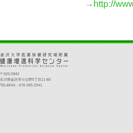
→http://www
〒920-0942
石川県金沢市小立野5丁目11-80
TEL&FAX：076-265-2541